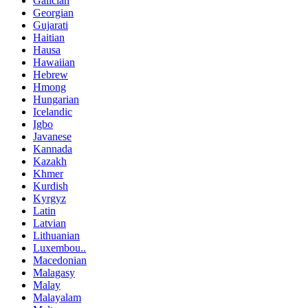
Galician
Georgian
Gujarati
Haitian
Hausa
Hawaiian
Hebrew
Hmong
Hungarian
Icelandic
Igbo
Javanese
Kannada
Kazakh
Khmer
Kurdish
Kyrgyz
Latin
Latvian
Lithuanian
Luxembou..
Macedonian
Malagasy
Malay
Malayalam