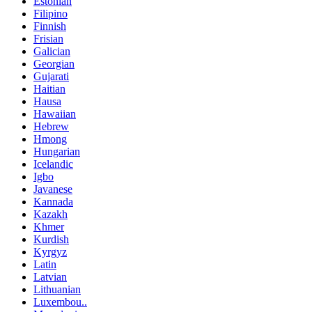
Estonian
Filipino
Finnish
Frisian
Galician
Georgian
Gujarati
Haitian
Hausa
Hawaiian
Hebrew
Hmong
Hungarian
Icelandic
Igbo
Javanese
Kannada
Kazakh
Khmer
Kurdish
Kyrgyz
Latin
Latvian
Lithuanian
Luxembou..